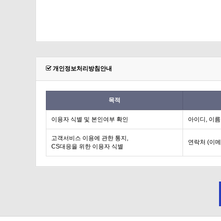
개인정보처리방침안내
목적
이용자 식별 및 본인여부 확인
아이디, 이름
고객서비스 이용에 관한 통지,
연락처 (이메
CS대응을 위한 이용자 식별