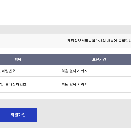
개인정보처리방침안내의 내용에 동의합니
항목
보유기간
, 비밀번호
회원 탈퇴 시까지
일, 휴대전화번호)
회원 탈퇴 시까지