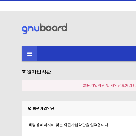
회원가입약관
회원가입약관 및 개인정보처리방
회원가입약관